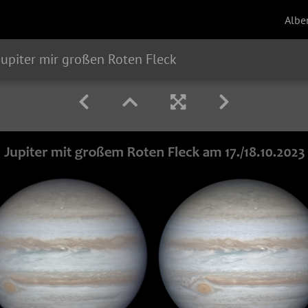
Albe
Jupiter mir großen Roten Fleck