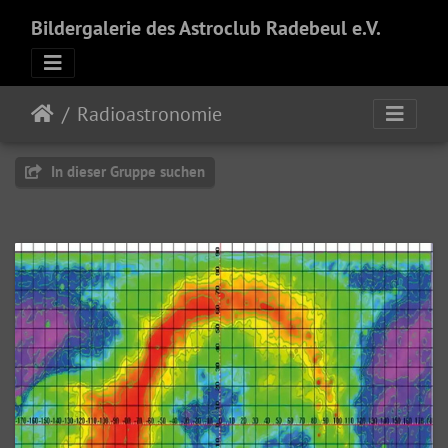
Bildergalerie des Astroclub Radebeul e.V.
Radioastronomie
In dieser Gruppe suchen