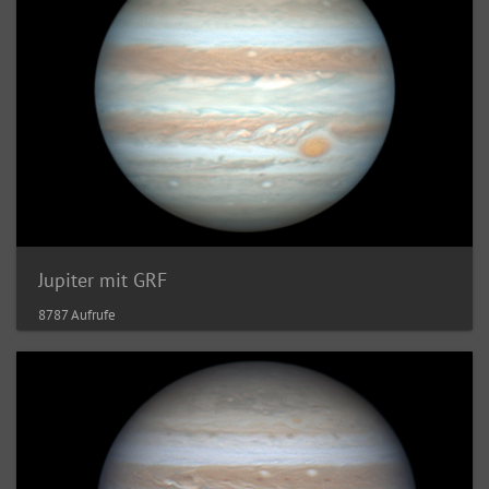
Jupiter mit GRF
8787 Aufrufe