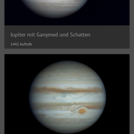
Jupiter mit Ganymed und Schatten
1442 Aufrufe