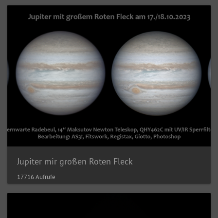
Jupiter mir großen Roten Fleck
17716 Aufrufe