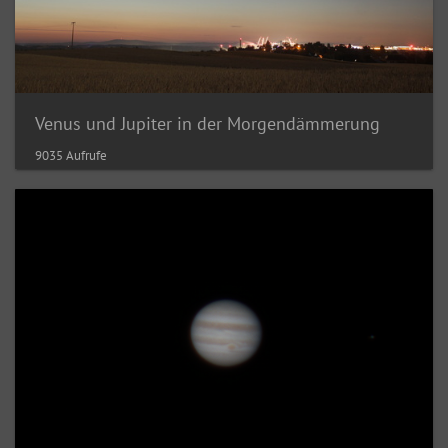
Venus und Jupiter in der Morgendämmerung
9035 Aufrufe