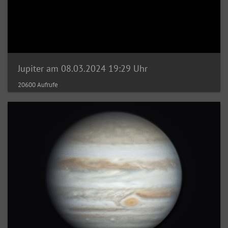
Jupiter am 08.03.2024 19:29 Uhr
20600 Aufrufe