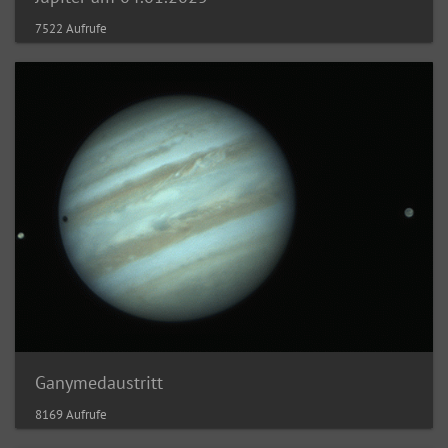
7522 Aufrufe
Ganymedaustritt
8169 Aufrufe