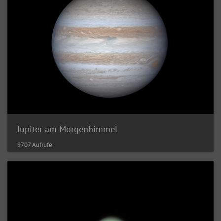
Jupiter am Morgenhimmel
9707 Aufrufe