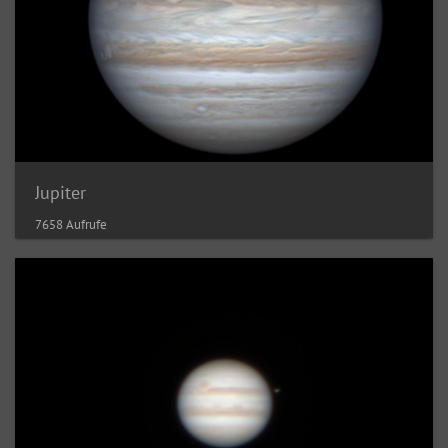
Jupiter
7658 Aufrufe