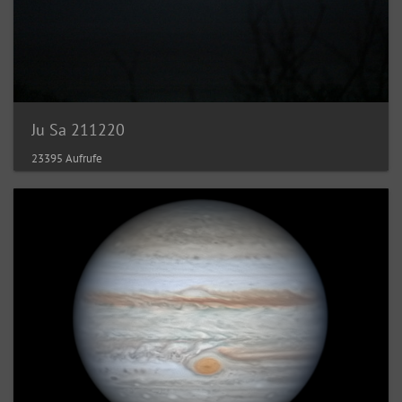
Ju Sa 211220
23395 Aufrufe