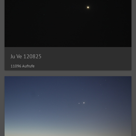
Ju Ve 120825
11096 Aufrufe