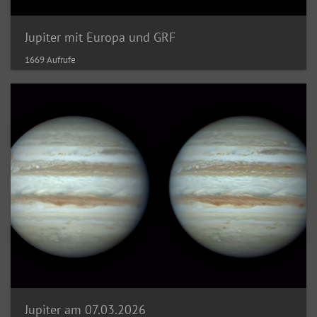
Jupiter mit Europa und GRF
1669 Aufrufe
Jupiter am 07.03.2026