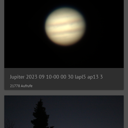
Jupiter 2023 09 10-00 00 30 lapl5 ap13 3
21778 Aufrufe