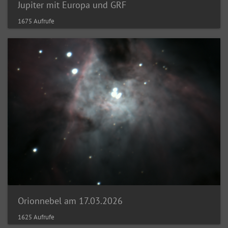
Jupiter mit Europa und GRF
1675 Aufrufe
Orionnebel am 17.03.2026
1625 Aufrufe