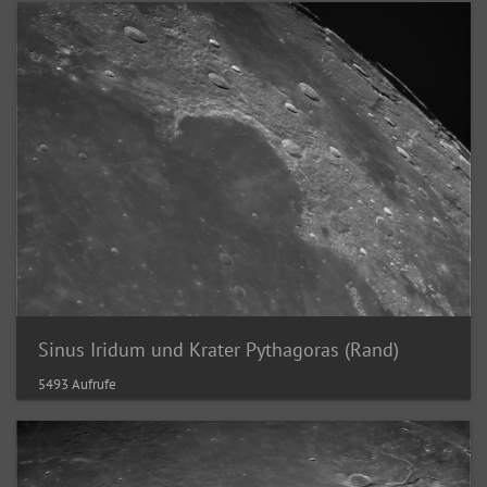
Sinus Iridum und Krater Pythagoras (Rand)
5493 Aufrufe