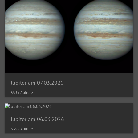
Jupiter am 07.03.2026
5535 Aufrufe
Jupiter am 06.03.2026
5355 Aufrufe