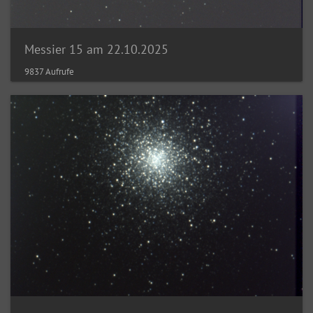
Messier 15 am 22.10.2025
9837 Aufrufe