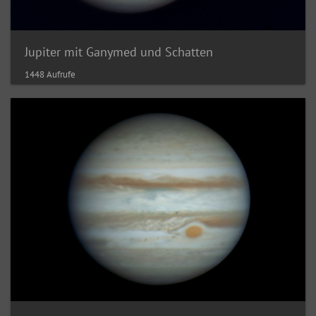
Jupiter mit Ganymed und Schatten
1448 Aufrufe