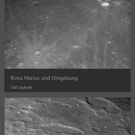
Rima Marius und Umgebung
5387 Aufrufe