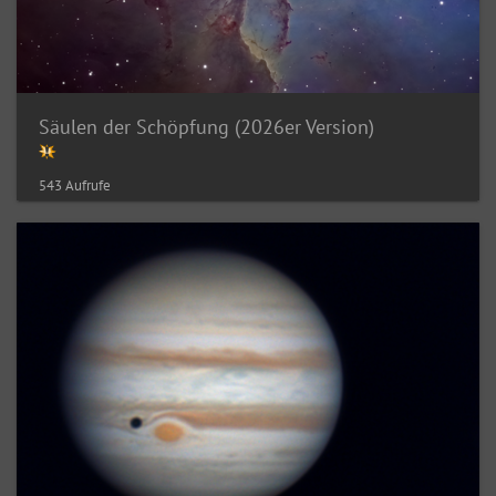
Säulen der Schöpfung (2026er Version)
543 Aufrufe