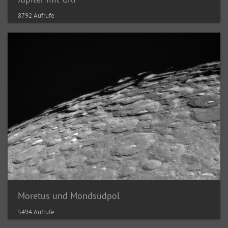
8792 Aufrufe
Moretus und Mondsüdpol
5494 Aufrufe