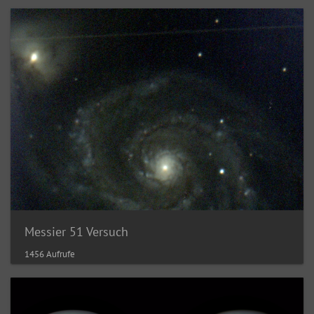
Messier 51 Versuch
1456 Aufrufe