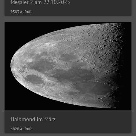
Messier 2 am 22.10.2025
9583 Aufrufe
Halbmond im März
4820 Aufrufe