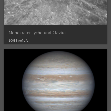
Mondkrater Tycho und Clavius
10053 Aufrufe