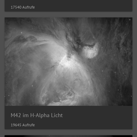
17540 Aufrufe
M42 im H-Alpha Licht
19645 Aufrufe