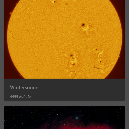
Wintersonne
4499 Aufrufe