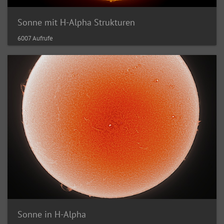
Sonne mit H-Alpha Strukturen
6007 Aufrufe
Sonne in H-Alpha