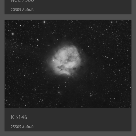
20305 Aufrufe
IC5146
25505 Aufrufe