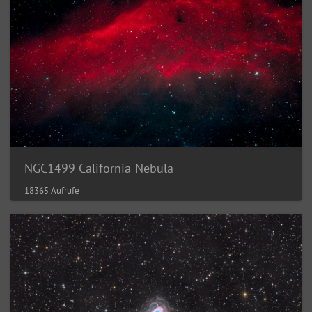
NGC1499 California-Nebula
18365 Aufrufe