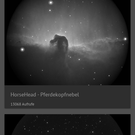
HorseHead - Pferdekopfnebel
13068 Aufrufe