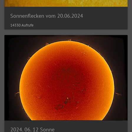
Sonnenflecken vom 20.06.2024
14330 Aufrufe
2024. 06. 12 Sonne