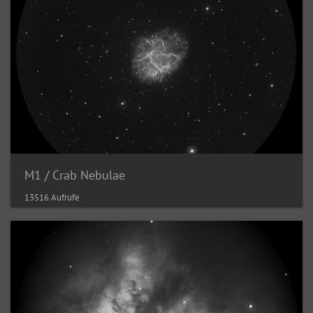
M1 / Crab Nebulae
13516 Aufrufe