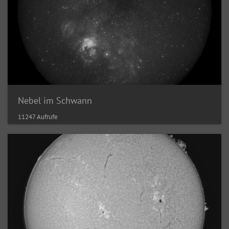
Nebel im Schwann
11247 Aufrufe