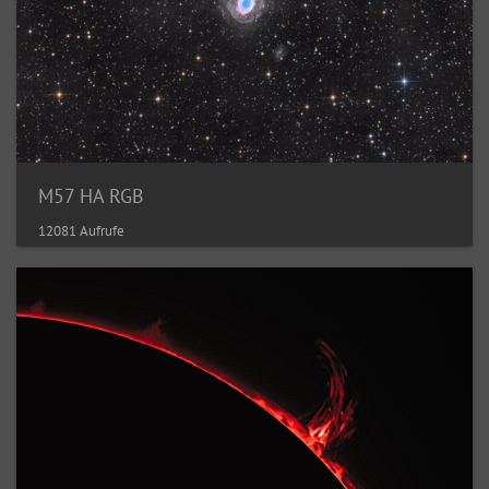
M57 HA RGB
12081 Aufrufe