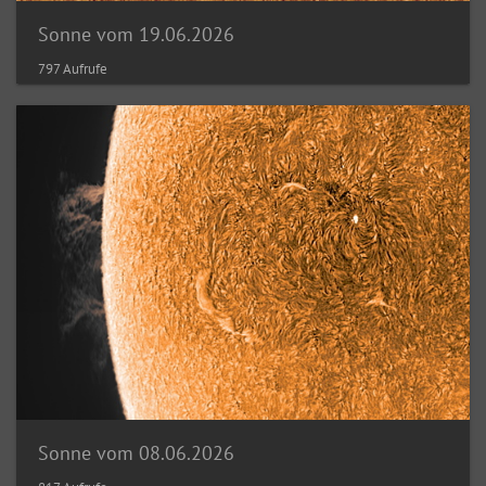
Sonne vom 19.06.2026
797 Aufrufe
Sonne vom 08.06.2026