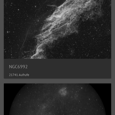
NGC6992
21741 Aufrufe