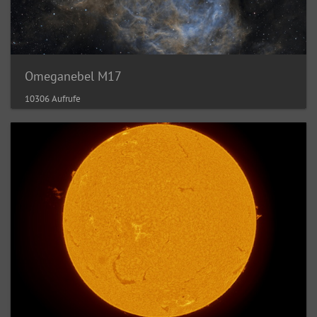
Omeganebel M17
10306 Aufrufe