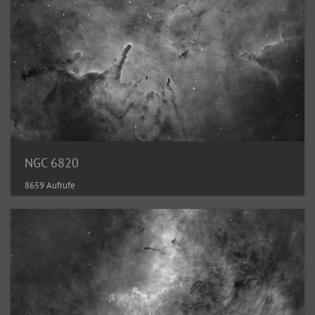
NGC 6820
8659 Aufrufe