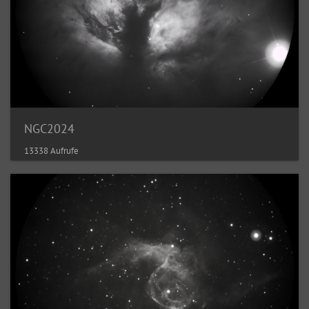
NGC2024
13338 Aufrufe