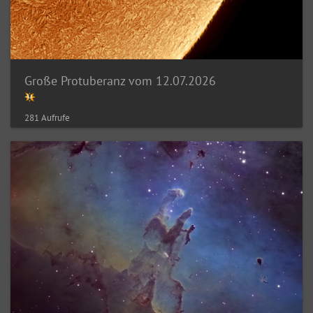
Große Protuberanz vom 12.07.2026
281 Aufrufe