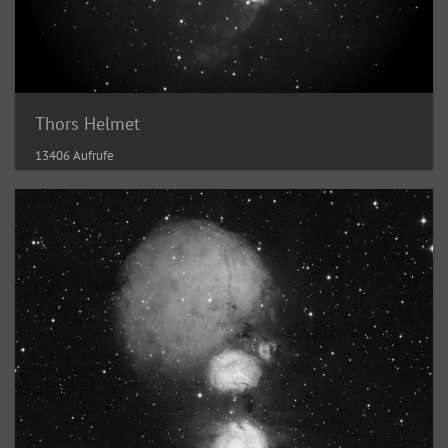
Thors Helmet
13406 Aufrufe