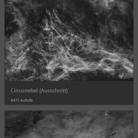
Cirrusnebel (Ausschnitt)
8475 Aufrufe