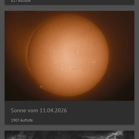
817 Aufrufe
Sonne vom 11.04.2026
1907 Aufrufe