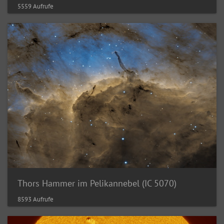
5559 Aufrufe
Thors Hammer im Pelikannebel (IC 5070)
8593 Aufrufe