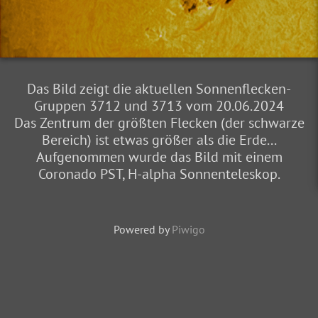
Das Bild zeigt die aktuellen Sonnenflecken-
Gruppen 3712 und 3713 vom 20.06.2024
Das Zentrum der größten Flecken (der schwarze
Bereich) ist etwas größer als die Erde...
Aufgenommen wurde das Bild mit einem
Coronado PST, H-alpha Sonnenteleskop.
Powered by
Piwigo