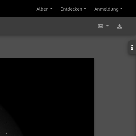
Alben
Entdecken
Anmeldung