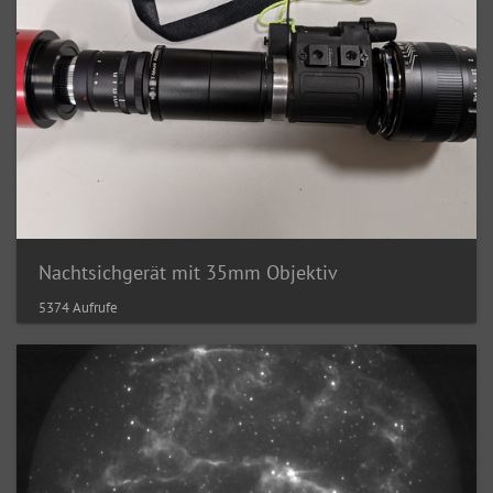
Nachtsichgerät mit 35mm Objektiv
5374 Aufrufe