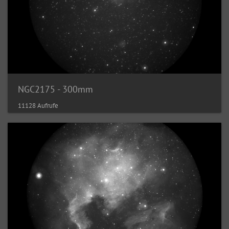
NGC2175 - 300mm
11128 Aufrufe