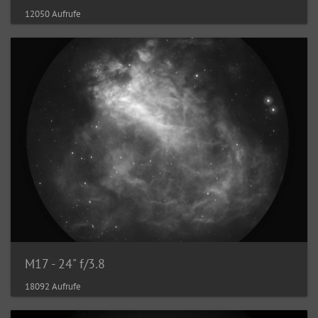
12050 Aufrufe
M17 - 24" f/3.8
18092 Aufrufe