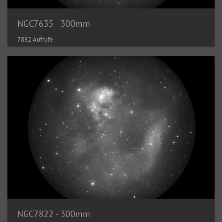
NGC7635 - 300mm
7882 Aufrufe
NGC7822 - 300mm