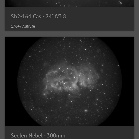
Sh2-164 Cas - 24" f/3.8
17647 Aufrufe
Seelen Nebel - 300mm