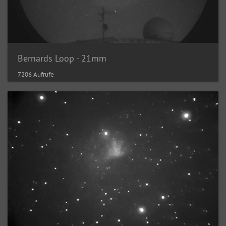
Bernards Loop - 21mm
7206 Aufrufe