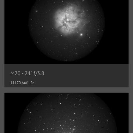
M20 - 24" f/3.8
11170 Aufrufe