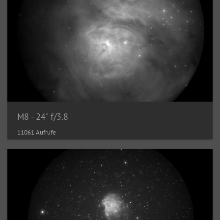
M8 - 24" f/3.8
11061 Aufrufe