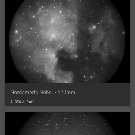
Nordameria Nebel - 420mm
11050 Aufrufe