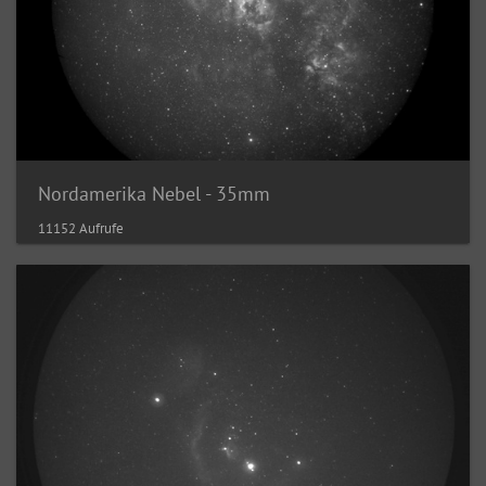
Nordamerika Nebel - 35mm
11152 Aufrufe