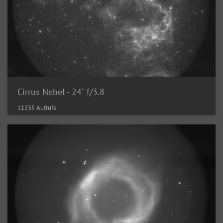
Cirrus Nebel - 24" f/3.8
11235 Aufrufe