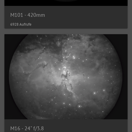
M101 - 420mm
6928 Aufrufe
M16 - 24" f/3.8