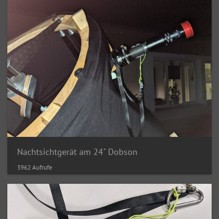
Nachtsichtgerät am 24" Dobson
3962 Aufrufe