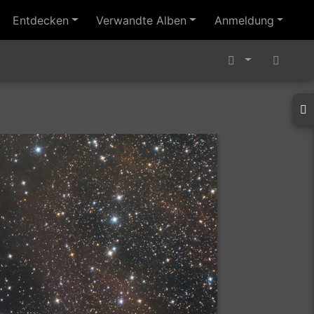
Entdecken
Verwandte Alben
Anmeldung