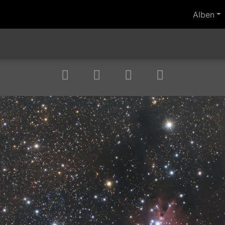
Alben