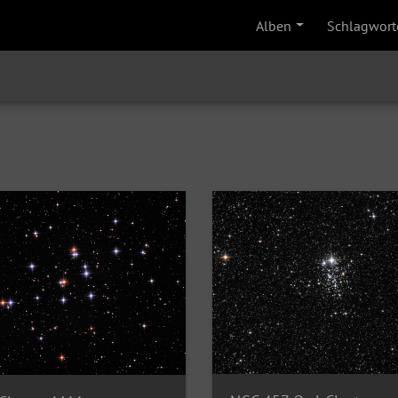
Alben
Schlagwort