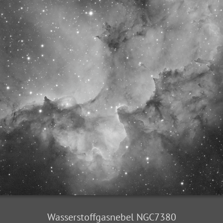
Wasserstoffgasnebel NGC7380