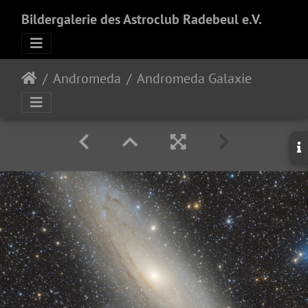
Bildergalerie des Astroclub Radebeul e.V.
Andromeda
Andromeda Galaxie