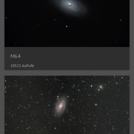
M64
10522 Aufrufe