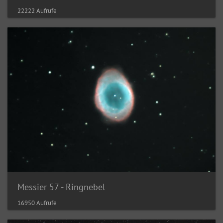
22222 Aufrufe
Messier 57 - Ringnebel
16950 Aufrufe