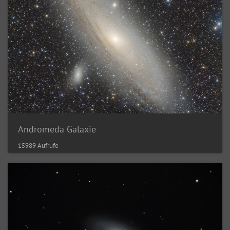
Andromeda Galaxie
15989 Aufrufe