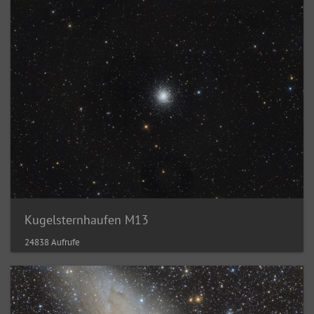
Kugelsternhaufen M13
24838 Aufrufe