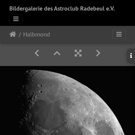
Bildergalerie des Astroclub Radebeul e.V.
Halbmond