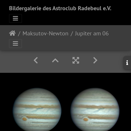
Bildergalerie des Astroclub Radebeul e.V.
Maksutov-Newton
Jupiter am 06.03.2026