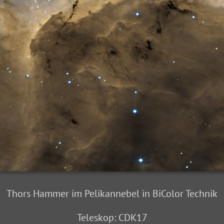
Thors Hammer im Pelikannebel in BiColor Technik
Teleskop: CDK17