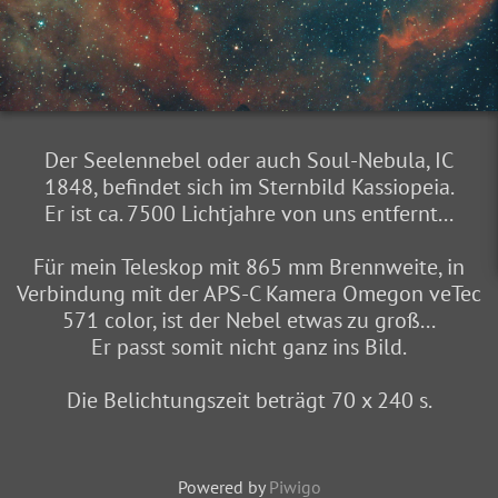
Der Seelennebel oder auch Soul-Nebula, IC
1848, befindet sich im Sternbild Kassiopeia.
Er ist ca. 7500 Lichtjahre von uns entfernt...
Für mein Teleskop mit 865 mm Brennweite, in
Verbindung mit der APS-C Kamera Omegon veTec
571 color, ist der Nebel etwas zu groß...
Er passt somit nicht ganz ins Bild.
Die Belichtungszeit beträgt 70 x 240 s.
Powered by
Piwigo