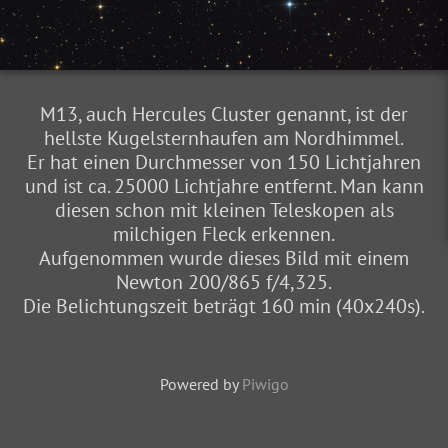
M13, auch Hercules Cluster genannt, ist der
hellste Kugelsternhaufen am Nordhimmel.
Er hat einen Durchmesser von 150 Lichtjahren
und ist ca. 25000 Lichtjahre entfernt. Man kann
diesen schon mit kleinen Teleskopen als
milchigen Fleck erkennen.
Aufgenommen wurde dieses Bild mit einem
Newton 200/865 f/4,325.
Die Belichtungszeit beträgt 160 min (40x240s).
Powered by
Piwigo