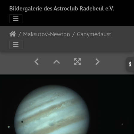
Bildergalerie des Astroclub Radebeul e.V.
Maksutov-Newton
Ganymedaustritt