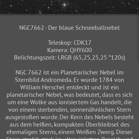
NGC7662 - Der blaue Schneeballnebel
Teleskop: CDK17
Kamera: QHY600
Belichtungszeit: LRGB (65,25,25,25 *120s)
NGC 7662 ist ein Planetarischer Nebel im
Sternbild Andromeda. Er wurde 1784 von
William Herschel entdeckt und ist ein
planetarischer Nebel, was bedeutet, dass es sich
um eine Wolke aus ionisiertem Gas handelt, die
von einem sterbenden, sonnenähnlichen Stern
ausgestoßen wurde. Der Kern des Nebels besteht
aus dem heißen, kompakten Überbleibsel des
ehemaligen Sterns, einem Weißen Zwerg. Dieser