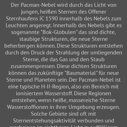
Der Pacman-Nebel wird durch das Licht von
jungen, heißen Sternen des Offener
Sternhaufens IC 1590 innerhalb des Nebels zum
Leuchten angeregt. Innerhalb des Nebels gibt es
sogenannte "Bok-Globulen" das sind dichte,
staubige Strukturen, die neue Sterne
beherbergen können. Diese Strukturen entstehen
durch den Druck der Strahlung der umliegenden
Sterne, die das Gas und den Staub
zusammenpressen. Diese dichten Strukturen
können das zukünftige "Baumaterial" für neue
Sterne und Planeten sein. Der Pacman-Nebel ist
eine typische H-II-Region, also ein Bereich mit
ionisiertem Wasserstoff. Diese Regionen
entstehen, wenn heiße, massereiche Sterne
Wasserstoffionen in ihrer Umgebung erzeugen.
Solche Gebiete sind oft mit
Sternentstehungsaktivität verbunden und