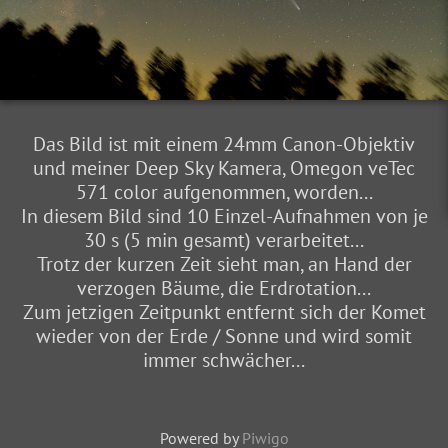
Das Bild ist mit einem 24mm Canon-Objektiv
und meiner Deep Sky Kamera, Omegon veTec
571 color aufgenommen, worden...
In diesem Bild sind 10 Einzel-Aufnahmen von je
30 s (5 min gesamt) verarbeitet...
Trotz der kurzen Zeit sieht man, an Hand der
verzogen Bäume, die Erdrotation...
Zum jetzigen Zeitpunkt entfernt sich der Komet
wieder von der Erde / Sonne und wird somit
immer schwächer...
Powered by
Piwigo