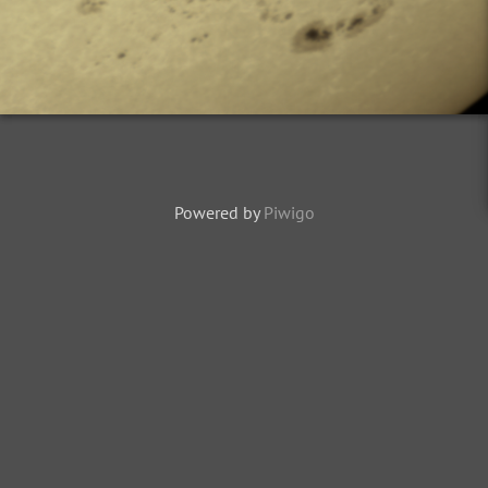
Powered by
Piwigo