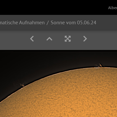
Albe
atische Aufnahmen
Sonne vom 05.06.24